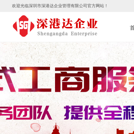
欢迎光临深圳市深港达企业管理有限公司官方网站！