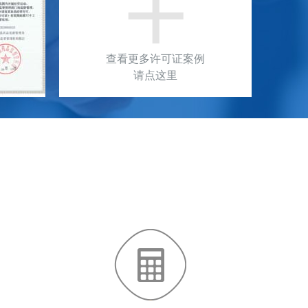
＋
查看更多许可证案例
请点这里