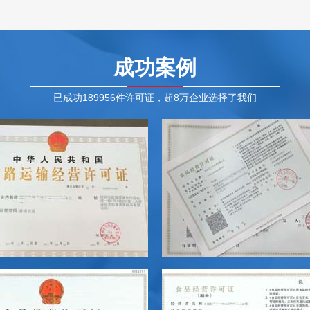
成功案例
已成功189956件许可证，超8万企业选择了我们