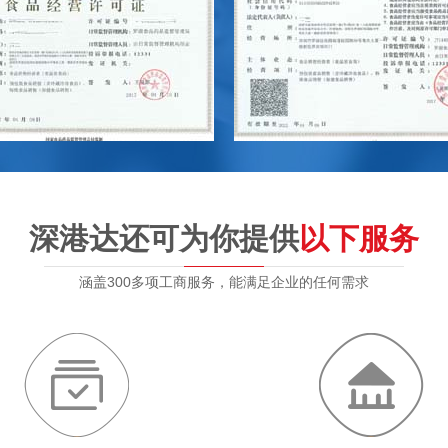
深港达还可为你提供
以下服务
涵盖300多项工商服务，能满足企业的任何需求