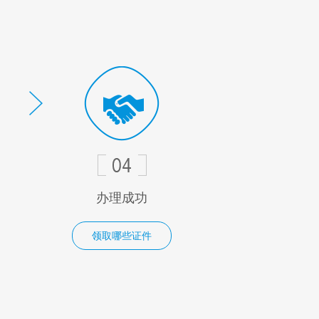
办理成功
领取哪些证件