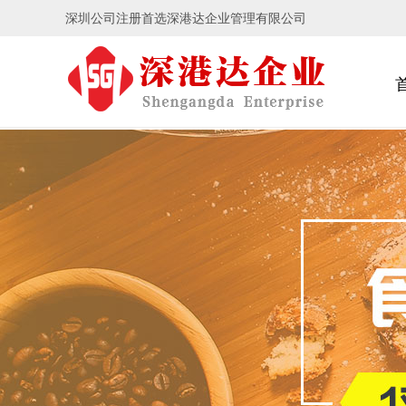
深圳公司注册首选深港达企业管理有限公司