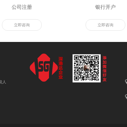
公司注册
银行开户
立即咨询
立即咨询
税人