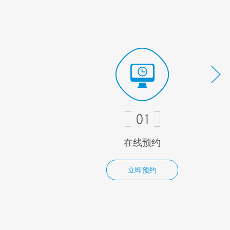
在线预约
立即预约