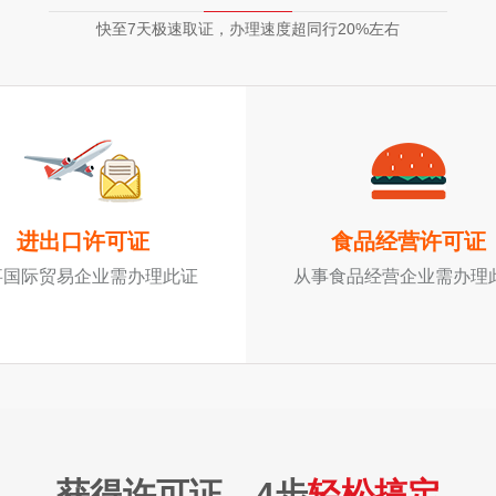
快至7天极速取证，办理速度超同行20%左右
进出口许可证
食品经营许可证
事国际贸易企业需办理此证
从事食品经营企业需办理
获得许可证，4步
轻松搞定