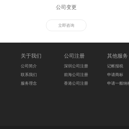
公司变更
立即咨询
关于我们
公司注册
其他服务
公司简介
深圳公司注册
记帐报税
联系我们
前海公司注册
申请商标
服务理念
香港公司注册
申请一般纳