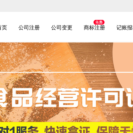
首页
公司注册
公司变更
商标注册
记账报