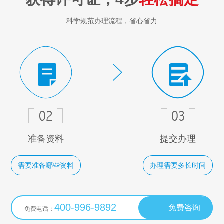
科学规范办理流程，省心省力
准备资料
提交办理
需要准备哪些资料
办理需要多长时间
400-996-9892
免费咨询
免费电话：