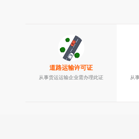
道路运输许可证
从事货运运输企业需办理此证
从