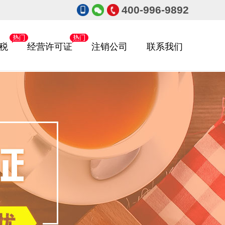
400-996-9892
税
经营许可证
注销公司
联系我们