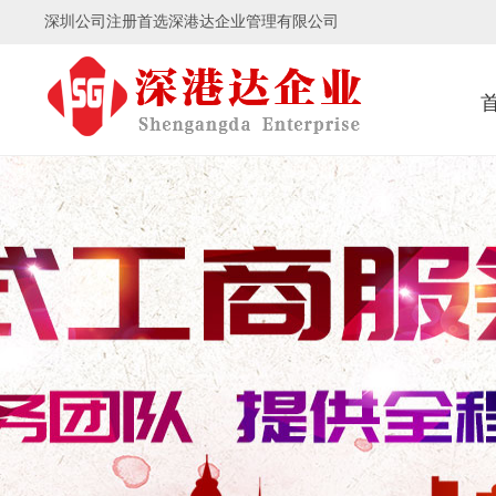
深圳公司注册首选深港达企业管理有限公司