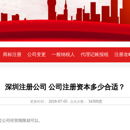
商标注册
公司变更
一般纳税人
代理记账报税
注册攻
深圳注册公司 公司注册资本多少合适？
2018-07-05
34309次
更新时间：
点击次数：
过公司经营期限就可以。