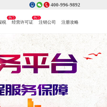
400-996-9892
报税
经营许可证
注销公司
注册攻略