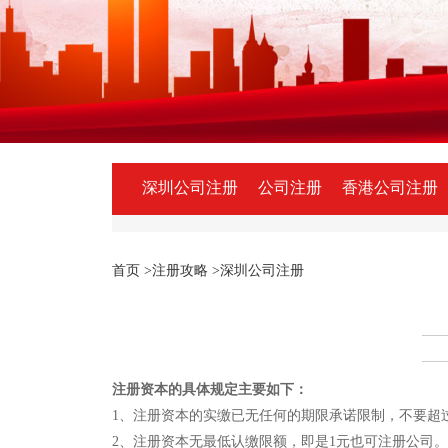
深圳公司注册
公司注册
香港公司注册
首页
>注册攻略
>深圳公司注册
注册资本的具体规定主要如下：
1、注册资本的实缴已无任何的期限承诺限制，不要超
2、注册资本无最低认缴限额，即是1元也可注册公司。