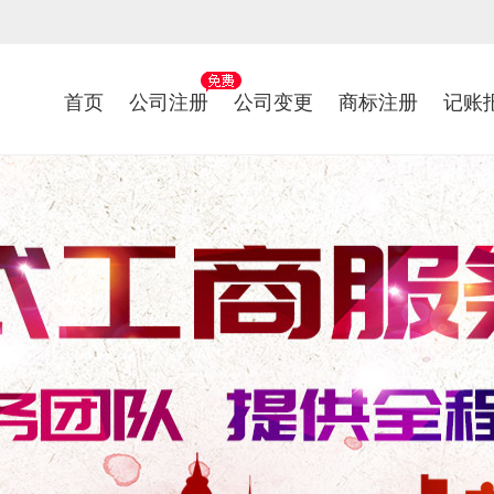
首页
公司注册
公司变更
商标注册
记账