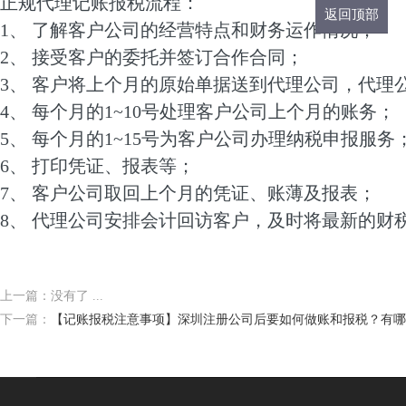
正规代理记账报税流程：
返回顶部
1、 了解客户公司的经营特点和财务运作情况；
2、 接受客户的委托并签订合作合同；
3、 客户将上个月的原始单据送到代理公司，代理
4、 每个月的1~10号处理客户公司上个月的账务；
5、 每个月的1~15号为客户公司办理纳税申报服务
6、 打印凭证、报表等；
7、 客户公司取回上个月的凭证、账薄及报表；
8、 代理公司安排会计回访客户，及时将最新的财
上一篇：没有了 ...
下一篇：
【记账报税注意事项】深圳注册公司后要如何做账和报税？有哪