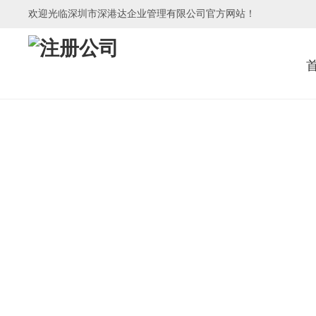
欢迎光临深圳市深港达企业管理有限公司官方网站！